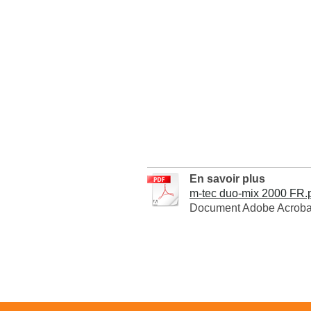
En savoir plus
m-tec duo-mix 2000 FR.
Document Adobe Acrobat