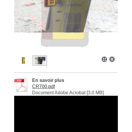
En savoir plus
CR700.pdf
Document Adobe Acrobat [3.0 MB]