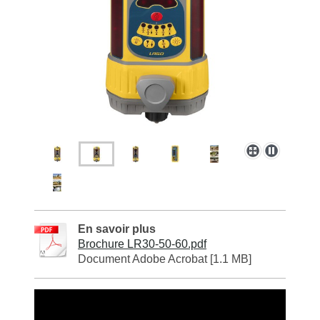
En savoir plus
Brochure LR30-50-60.pdf
Document Adobe Acrobat [1.1 MB]