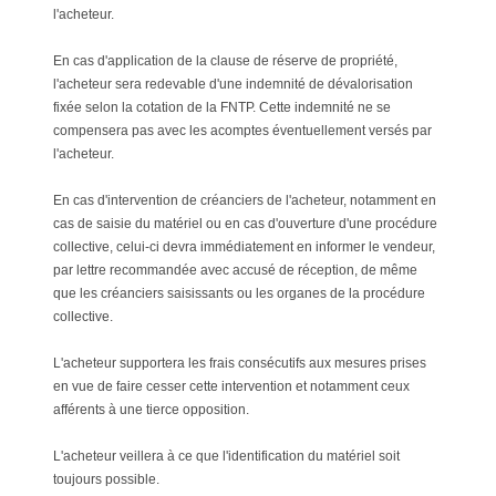
l'acheteur.
En cas d'application de la clause de réserve de propriété,
l'acheteur sera redevable d'une indemnité de dévalorisation
fixée selon la cotation de la FNTP. Cette indemnité ne se
compensera pas avec les acomptes éventuellement versés par
l'acheteur.
En cas d'intervention de créanciers de l'acheteur, notamment en
cas de saisie du matériel ou en cas d'ouverture d'une procédure
collective, celui-ci devra immédiatement en informer le vendeur,
par lettre recommandée avec accusé de réception, de même
que les créanciers saisissants ou les organes de la procédure
collective.
L'acheteur supportera les frais consécutifs aux mesures prises
en vue de faire cesser cette intervention et notamment ceux
afférents à une tierce opposition.
L'acheteur veillera à ce que l'identification du matériel soit
toujours possible.