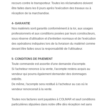
recours contre le transporteur. Toutes les réclamations doivent
être faites dans les 8 jours après l'exécution des travaux ou à
réception de la marchandise.
4- GARANTIE
Nos matériels sont garantis conformément à la loi, aux usages
professionnels et aux conditions posées par leurs constructeurs,
sous réserve d'utilisation et d'entretien normaux et de l'exécution
des opérations indiquées lors de la livraison du matériel comme
devant être faites sous la responsabilité de l'utilisateur.
5- CONDITONS DE PAIEMENT
Toute commande est assortie d'une demande d'acompte.
Si l'acheteur renonce à la vente, l'acompte restera acquis au
vendeur qui pourra également demander des dommages
intérêts.
De même, l'acompte sera restitué à l'acheteur au cas où le
vendeur renoncerait à la vente.
Toutes nos factures sont payables à COLMAR et sauf conditions
particulières stipulées dans notre offre dès réception net sans