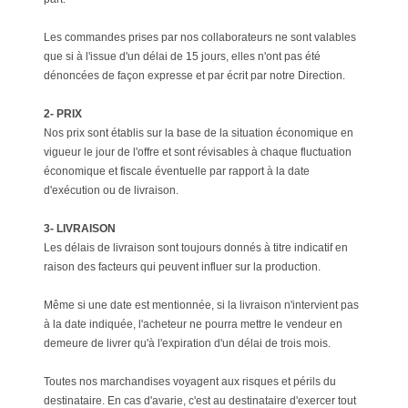
Les commandes prises par nos collaborateurs ne sont valables
que si à l'issue d'un délai de 15 jours, elles n'ont pas été
dénoncées de façon expresse et par écrit par notre Direction.
2- PRIX
Nos prix sont établis sur la base de la situation économique en
vigueur le jour de l'offre et sont révisables à chaque fluctuation
économique et fiscale éventuelle par rapport à la date
d'exécution ou de livraison.
3- LIVRAISON
Les délais de livraison sont toujours donnés à titre indicatif en
raison des facteurs qui peuvent influer sur la production.
Même si une date est mentionnée, si la livraison n'intervient pas
à la date indiquée, l'acheteur ne pourra mettre le vendeur en
demeure de livrer qu'à l'expiration d'un délai de trois mois.
Toutes nos marchandises voyagent aux risques et périls du
destinataire. En cas d'avarie, c'est au destinataire d'exercer tout